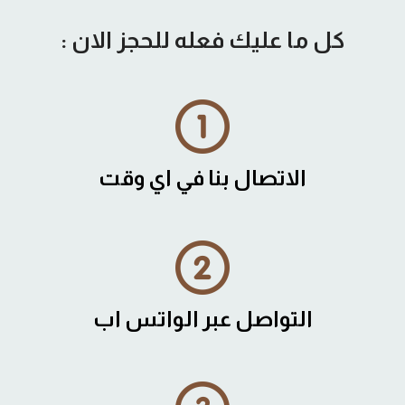
كل ما عليك فعله للحجز الان :
الاتصال بنا في اي وقت
التواصل عبر الواتس اب