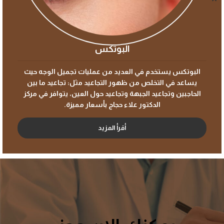
البوتكس
البوتكس يستخدم في العديد من عمليات تجميل الوجه حيث
يساعد في التخلص من ظهور التجاعيد مثل: تجاعيد ما بين
الحاجبين وتجاعيد الجبهة وتجاعيد حول العين، يتوافر في مركز
الدكتور علاء حجاج بأسعار مميزة.
أقرأ المزيد