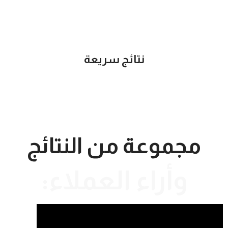
نتائج سريعة
مجموعة من النتائج
وأراء العملاء: