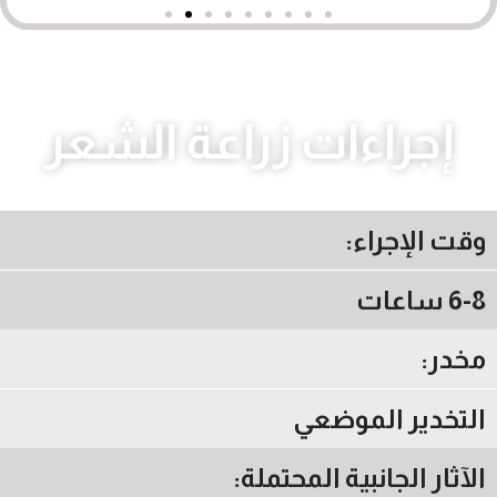
إجراءات زراعة الشعر
وقت الإجراء:
6-8 ساعات
مخدر:
التخدير الموضعي
الآثار الجانبية المحتملة: