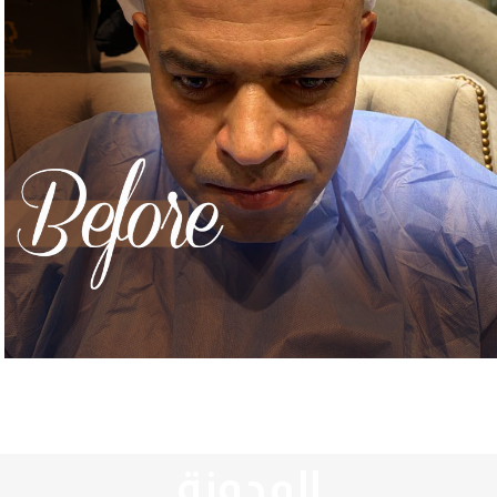
المدونة