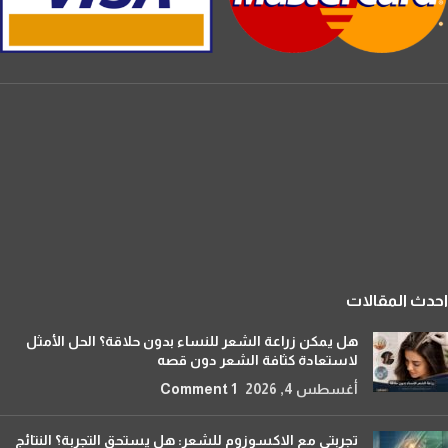
احدث المقالات
هل يمكن زراعة الشعر للنساء بدون حلاقة؟ الحل الأمثل
لاستعادة كثافة الشعر دون قصه
أغسطس 4, 2026
1 Comment
تجربتي مع الاكسوزوم للشعر: هل يستحق التجربة؟ النتائج