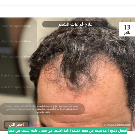
13
يناير
افضل دكتور زاعة شعر في مصر
,
تكلفة زراعة الشعر في مصر
,
زراعة الشعر في مصر