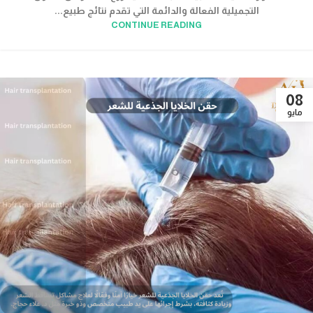
التجميلية الفعالة والدائمة التي تقدم نتائج طبيع...
CONTINUE READING
08
مايو