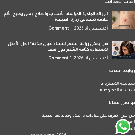
احدث المقالات
الزوائد الجلدية المؤلمة: الأسباب والعلاج ومتى يصبح الألم
علامة تستدعي زيارة الطبيب؟
أغسطس 6, 2026
1 Comment
هل يمكن زراعة الشعر للنساء بدون حلاقة؟ الحل الأمثل
لاستعادة كثافة الشعر دون قصه
أغسطس 4, 2026
1 Comment
روابط مهمة
سياسة الاسترداد
سياسة الخصوصية
تواصل معانا
من نحن | تعرف على عيادات د. علاء وخدماتها الطبية
المدونة
اتصل بنا