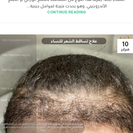
الأندروجيني، وهو يحدث نتيجة لعوامل جينية...
CONTINUE READING
10
فبراير