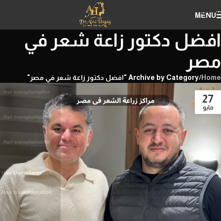
Skip to navigation
MENU
Skip to main content
افضل دكتور زاعة شعر في
مصر
Home
/
Archive by Category "افضل دكتور زاعة شعر في مصر"
27
مايو