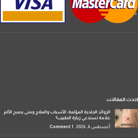
احدث المقالات
الزوائد الجلدية المؤلمة: الأسباب والعلاج ومتى يصبح الألم
علامة تستدعي زيارة الطبيب؟
أغسطس 6, 2026
1 Comment