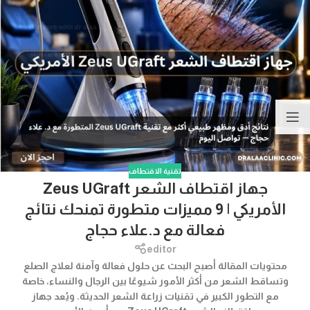
تقنية الاقتطاف
جهاز اقتطاف الشعر Zeus UGraft
الأمريكي | 9 مميزات متطورة تمنحك نتائج
فعالة مع د.علاء حجاج
editor
محتويات المقالة أصبح البحث عن حلول فعالة وآمنة لعلاج الصلع
وتساقط الشعر من أكثر الأمور شيوعًا بين الرجال والنساء، خاصة
مع التطور الكبير في تقنيات زراعة الشعر الحديثة. ويُعد جهاز