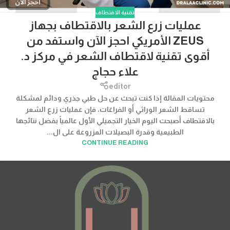
تقنية الاقتطاف
عمليات زرع الشعر بالاقتطاف بجهاز
ZEUS الأمريكي احجز الآن واستفد من
أقوى تقنية لاقتطاف الشعر في مركز د.
علاء حجاج
editor
محتويات المقالة إذا كنت تبحث عن حل طبي جذري ودائم لمشكلة
تساقط الشعر الوراثي أو الفراغات، فإن عمليات زرع الشعر
بالاقتطاف أصبحت اليوم الخيار التجميلي الأول عالمياً بفضل نتائجها
الطبيعية وقدرة البصيلات المزروعة على ال...
CONTINUE READING