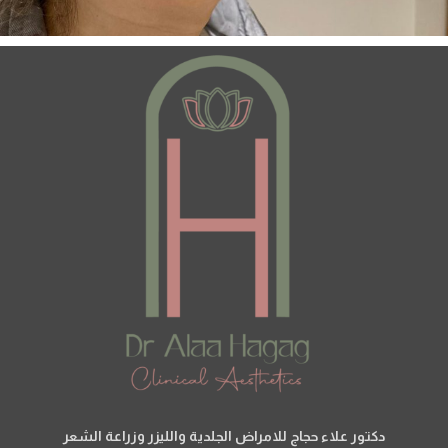
دكتور علاء حجاج للامراض الجلدية والليزر وزراعة الشعر