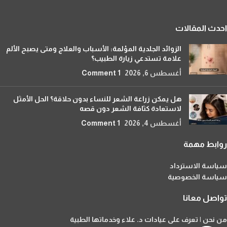
احدث المقالات
الزوائد الجلدية المؤلمة: الأسباب والعلاج ومتى يصبح الألم
علامة تستدعي زيارة الطبيب؟
أغسطس 6, 2026
1 Comment
هل يمكن زراعة الشعر للنساء بدون حلاقة؟ الحل الأمثل
لاستعادة كثافة الشعر دون قصه
أغسطس 4, 2026
1 Comment
روابط مهمة
سياسة الاسترداد
سياسة الخصوصية
تواصل معانا
من نحن | تعرف على عيادات د. علاء وخدماتها الطبية