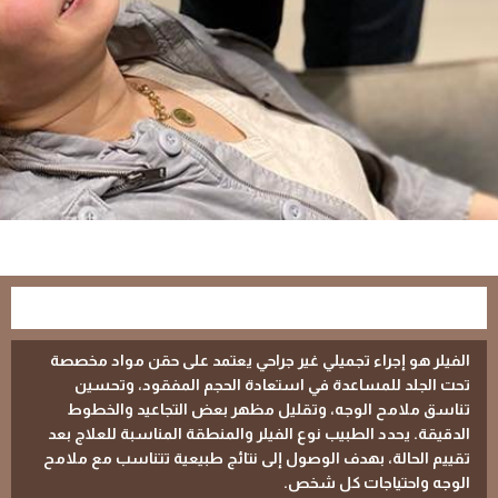
ما هو الفيلر؟
الفيلر
هو إجراء تجميلي غير جراحي يعتمد على حقن مواد مخصصة
تحت الجلد للمساعدة في استعادة الحجم المفقود، وتحسين
تناسق ملامح الوجه، وتقليل مظهر بعض التجاعيد والخطوط
الدقيقة. يحدد الطبيب نوع الفيلر والمنطقة المناسبة للعلاج بعد
تقييم الحالة، بهدف الوصول إلى نتائج طبيعية تتناسب مع ملامح
الوجه واحتياجات كل شخص.