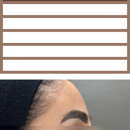
كيف يعمل الفيلر؟
انواع الفيلر
فوائد حقن الفيلر
هل الفيلر يسبب ترهل؟
عيوب الفيلر