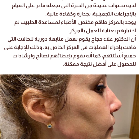
لديه سنوات عديدة من الخبرة التي تجعله قادر على القيام
بالإجراءات التجميلية، بجدارة وكفاءة عالية.
يوجد بالمركز طاقم مختص الأطباء لمساعدة الطبيب تم
اختيارهم بعناية للعمل بالمركز.
أن الدكتور علاء حجاج يقوم بعمل متابعة دورية للحالات التي
قامت بإجراء العمليات في المركز الخاص به، وذلك للإجابة على
جميع أسئلتهم، كما أنه يقوم بإعطائهم نصائح وإرشادات
للحصول على أفضل نتيجة ممكنة.