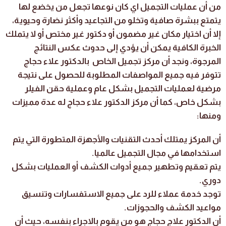
من أن عمليات التجميل اي كان نوعها تجعل من يخضع لها
يتمتع ببشرة صافية وتخلو من التجاعيد وأكثر نضارة وحيوية،
إلا أن اختيار مكان غير مضمون أو دكتور غير مختص أو لا يتملك
الخبرة الكافية يمكن أن يؤدي إلى حدوث عكس النتائج
المرجوة، ونجد أن مركز تجميل الخاص بالدكتور علاء حجاج
تتوفر فيه جميع المواصفات المطلوبة للحصول على نتيجة
مرضية لعمليات التجميل بشكل عام وعملية حقن الفيلر
بشكل خاص، كما أن مركز الدكتور علاء حجاج له عدة مميزات
ومنها:
أن المركز يمتلك أحدث التقنيات والأجهزة المتطورة التي يتم
استخدامها في مجال التجميل عالميا.
يتم تعقيم وتطهير جميع أدوات الكشف أو العمليات بشكل
دوري.
توجد خدمة عملاء للرد على جميع الاستفسارات وتنسيق
مواعيد الكشف والحجوزات.
أن الدكتور علاج حجاج هو من يقوم بالاجراء بنفسه، حيث أن