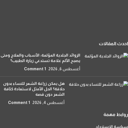
احدث المقالات
الزوائد الجلدية المؤلمة: الأسباب والعلاج ومتى
يصبح الألم علامة تستدعي زيارة الطبيب؟
أغسطس 6, 2026
1 Comment
هل يمكن زراعة الشعر للنساء بدون
حلاقة؟ الحل الأمثل لاستعادة كثافة
الشعر دون قصه
أغسطس 4, 2026
1 Comment
روابط مهمة
سياسة الاسترداد