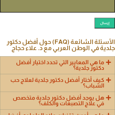
الأسئلة الشائعة (FAQ) حول أفضل دكتور
جلدية في الوطن العربي مع د. علاء حجاج
ما هي المعايير التي تحدد اختيار أفضل
دكتور جلدية؟
كيف أختار أفضل دكتور جلدية لعلاج حب
الشباب؟
هل يوجد أفضل دكتور جلدية متخصص
في علاج التصبغات والكلف؟