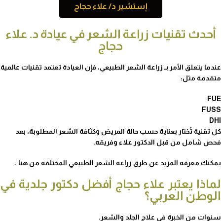
إستشير د/ علاء حجاج
أحدث تقنيات زراعة الشعر في عيادة د. علاء
حجاج
عندما يتعلق الأمر بـ زراعة الشعر الطبيعي، فإن العيادة تعتمد تقنيات عالمية
متقدمة مثل:
FUE
FUSS
DHI
كل تقنية تُختار بعناية حسب حالة المريض وكثافة الشعر المطلوبة، بعد
فحص شامل من قبل الدكتور علاء وفريقه.
يمكنك معرفه المزيد عن طرق زراعه الشعر الطبيعي المختلفه
من هنا
.
لماذا يعتبر علاء حجاج أفضل دكتور جلدية في
الوطن العربي؟
سنوات من الخبرة في علاج الجلد والشعر.