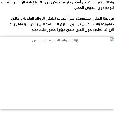
ولذلك يكثر البحث عن أفضل طريقة يمكن من خلالها إعادة الرونق والشباب
للوجه دون التعرض للخطر.
في هذا المقال سنعرفكم على أسباب تشكل الزوائد الجلدية وأماكن
ظهورها بالإضافة إلى توضيح الطرق المختلفة التي يمكن اتباعها لإزالة
الزوائد الجلدية حول العين ضمن مركز الدكتور علاء حجاج.