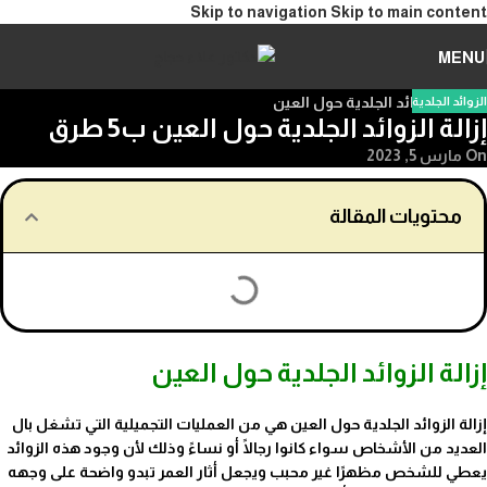
Skip to navigation
Skip to main content
MENU
الزوائد الجلدية
إزالة الزوائد الجلدية حول العين ب5 طرق
On مارس 5, 2023
محتويات المقالة
إزالة الزوائد الجلدية حول العين
إزالة الزوائد الجلدية حول العين هي من العمليات التجميلية التي تشغل بال
العديد من الأشخاص سواء كانوا رجالًا أو نساءً وذلك لأن وجود هذه الزوائد
يعطي للشخص مظهرًا غير محبب ويجعل أثار العمر تبدو واضحة على وجهه