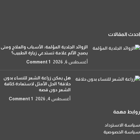
احدث المقالات
الزوائد الجلدية المؤلمة: الأسباب والعلاج ومتى
يصبح الألم علامة تستدعي زيارة الطبيب؟
أغسطس 6, 2026
1 Comment
هل يمكن زراعة الشعر للنساء بدون
حلاقة؟ الحل الأمثل لاستعادة كثافة
الشعر دون قصه
أغسطس 4, 2026
1 Comment
روابط مهمة
سياسة الاسترداد
سياسة الخصوصية