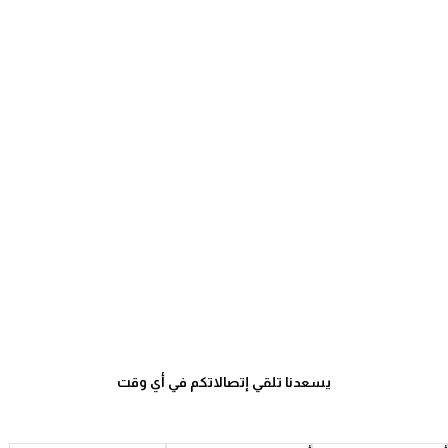
يسعدنا تلقي إتصالاتكم في أي وقت