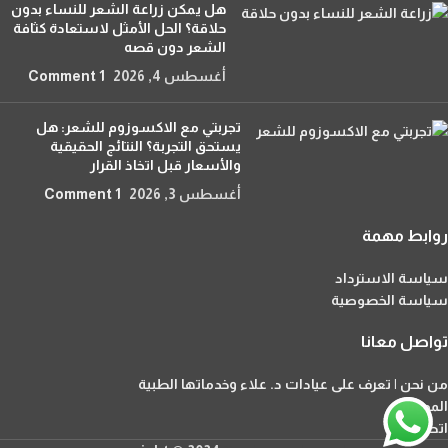
هل يمكن زراعة الشعر للنساء بدون
حلاقة؟ الحل الأمثل لاستعادة كثافة
الشعر دون قصه
أغسطس 4, 2026
1 Comment
تجربتي مع الاكسوزوم للشعر: هل
يستحق التجربة؟ النتائج الحقيقية
والأسعار قبل اتخاذ القرار
أغسطس 3, 2026
1 Comment
روابط مهمة
سياسة الاسترداد
سياسة الخصوصية
تواصل معانا
من نحن | تعرف على عيادات د. علاء وخدماتها الطبية
المدونة
اتصل بنا