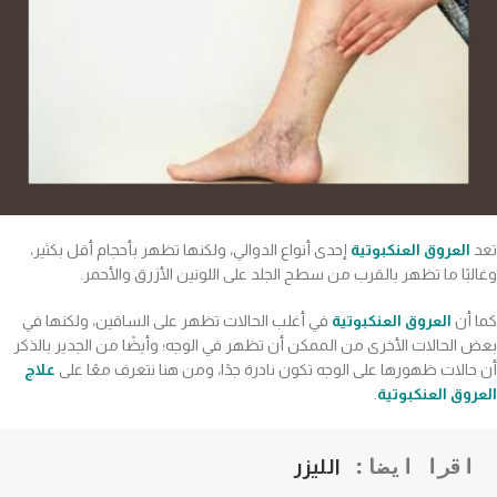
تعد
العروق العنكبوتية
إحدى أنواع الدوالي، ولكنها تظهر بأحجام أقل بكثير،
وغالبًا ما تظهر بالقرب من سطح الجلد على اللونين الأزرق والأحمر.
كما أن
العروق العنكبوتية
في أغلب الحالات تظهر على الساقين، ولكنها في
بعض الحالات الأخرى من الممكن أن تظهر في الوجه؛ وأيضًا من الجدير بالذكر
أن حالات ظهورها على الوجه تكون نادرة جدًا، ومن هنا نتعرف معًا على
علاج
العروق العنكبوتية
.
اقرا ايضا: 
الليزر