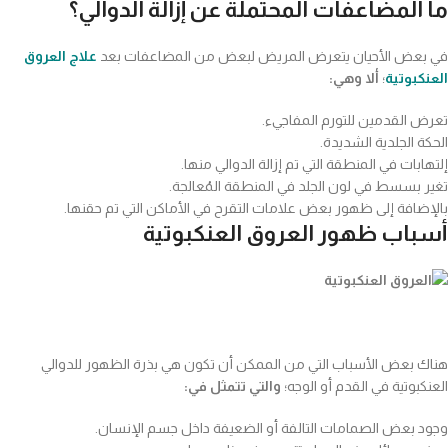
ما المضاعفات المحتملة عن إزالة الدوالي؟
في بعض الأحيان يتعرض المريض لبعض من المضاعفات بعد
علاج العروق
العنكبوتية
؛
ألا وهي:
تعرض القدمين للتورم المفاجيء.
الحكة الجلدية الشديدة.
إلتهابات في المنطقة التي تم إزالة الدوالي منها.
تغير بسسط في لون الجلد في المنطقة المُعالجة.
بالإضافة إلى ظهور بعض علامات التقرح في الأماكن التي تم حقنها.
أسباب ظهور العروق العنكبوتية
هناك بعض الأسباب التي من الممكن أن تكون هي بذرة الظهور للدوالي
العنكبوتية في القدم أو الوجه؛
والتي تتمثل في:
وجود بعض الصمامات التالفة أو الضعيفة داخل جسم الإنسان.