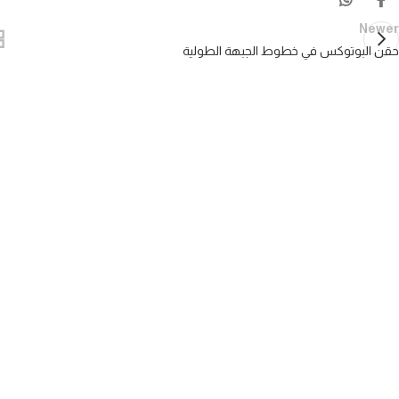
Newer
حقن البوتوكس في خطوط الجبهة الطولية