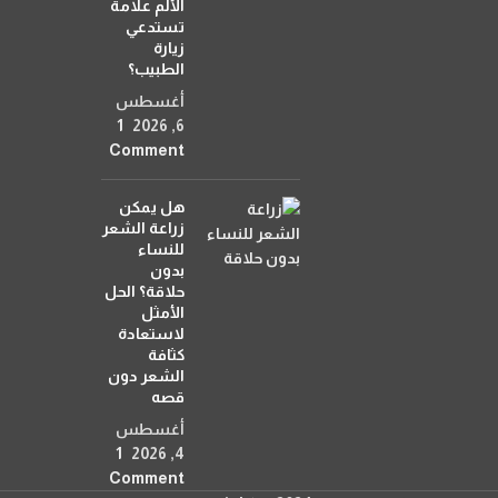
الألم علامة
تستدعي
زيارة
الطبيب؟
أغسطس
1
6, 2026
Comment
هل يمكن
زراعة الشعر
للنساء
بدون
حلاقة؟ الحل
الأمثل
لاستعادة
كثافة
الشعر دون
قصه
أغسطس
1
4, 2026
Comment