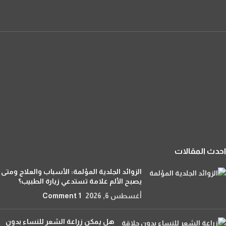
احدث المقالات
الزوائد الجلدية المؤلمة: الأسباب والعلاج ومتى
يصبح الألم علامة تستدعي زيارة الطبيب؟
أغسطس 6, 2026
1 Comment
هل يمكن زراعة الشعر للنساء بدون