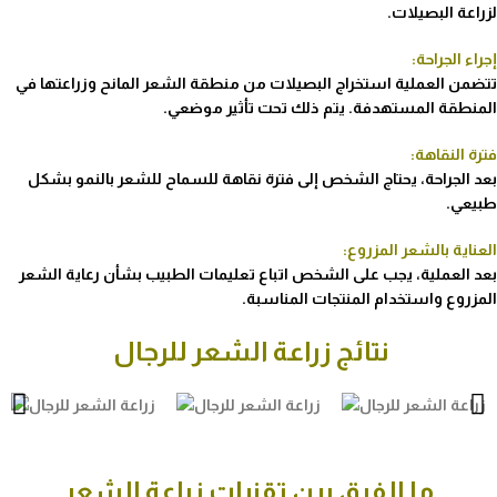
لزراعة البصيلات.
إجراء الجراحة:
تتضمن العملية استخراج البصيلات من منطقة الشعر المانح وزراعتها في
المنطقة المستهدفة. يتم ذلك تحت تأثير موضعي.
فترة النقاهة:
بعد الجراحة، يحتاج الشخص إلى فترة نقاهة للسماح للشعر بالنمو بشكل
طبيعي.
العناية بالشعر المزروع:
بعد العملية، يجب على الشخص اتباع تعليمات الطبيب بشأن رعاية الشعر
المزروع واستخدام المنتجات المناسبة.
نتائج زراعة الشعر للرجال
ما الفرق بين تقنيات زراعة الشعر