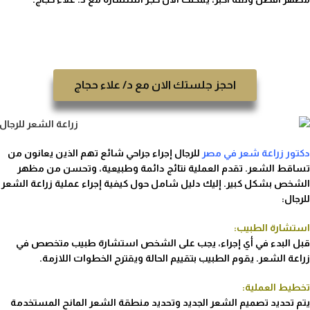
احجز جلستك الان مع د/ علاء حجاج
دكتور زراعة شعر في مصر
للرجال إجراء جراحي شائع تهم الذين يعانون من
تساقط الشعر. تقدم العملية نتائج دائمة وطبيعية، وتحسن من مظهر
الشخص بشكل كبير. إليك دليل شامل حول كيفية إجراء عملية زراعة الشعر
للرجال:
استشارة الطبيب:
قبل البدء في أي إجراء، يجب على الشخص استشارة طبيب متخصص في
زراعة الشعر. يقوم الطبيب بتقييم الحالة ويقترح الخطوات اللازمة.
تخطيط العملية:
يتم تحديد تصميم الشعر الجديد وتحديد منطقة الشعر المانح المستخدمة