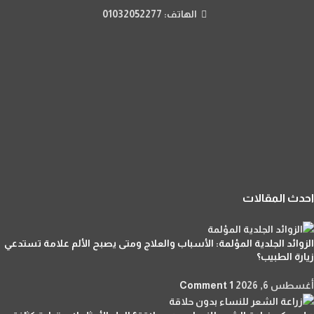
الهاتف: 01032052277
احدث المقالات
الزوائد الجلدية المؤلمة: الأسباب والعلاج ومتى يصبح الألم علامة تستدعي
زيارة الطبيب؟
أغسطس 6, 2026
1 Comment