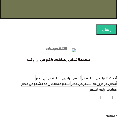
يسعدنا تلاقى إستفسارتكم في اى وقت
أحدث تقنيات زراعة الشعر
أشهر مراكز زراعة الشعر في مصر
أفضل مراكز زراعة الشعر في مصر
اسعار عمليات زراعة الشعر في مصر
عمليات زراعة الشعر
Newer