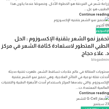
زراعة شعر في الغردقة هو الخطوة الأذكى. وخصوصًا عندما يكون هذا
الطبيب هو عل...
Continue reading
09
أكتوبر
الإكسوزوم
تحفيز نمو الشعر بتقنية الإكسوزوم : الحل
الطبي المتطور لاستعادة كثافة الشعر في مركز
د. علاء حجاج
blogadmin
محتويات المقالة في عالم علاجات تساقط الشعر، ظهرت تقنية حديثة
أحدثت نقلة نوعية في النتائج العلاجية، وهي تحفيز نمو الشعر بتقنية
الإكسوزوم، والتي يقدمها المركز باستخدام أحدث الأجهزة الطبية والتقنيات
العالمية المعتمدة.ت...
Continue reading
23
سبتمبر