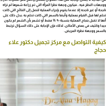
ووجهات النظر فيه ، فيكون وجهة نظرا المرأة التي تم زراعة شعرها لم تراه
ناجحة أو غير ناجحه إلا عندما يقوم بإجراء العملية لتصل إلى النتائج التي كانت
تحلم لها قبل القيام بعملية وأيضا بالسعر التي كانت تحلم به ،يدل ذلك على
أنها لا تقبل بنجاح العملية بنسبة ٩٠ % فقط أو تشعر بأن الشعر لم يكون
جيدا وكثيف في بعض الأماكن، لذلك فإن الإجابة على ذلك السؤال ترتبط
بالسعر ووجهة نظرة المريض.
كيفية التواصل مع مركز تجميل دكتور علاء
حجاج