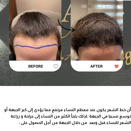
أن خط الشعر يكون عند معظم النساء مرتفع مما يؤدي إلى كبر الجبهة أو
توسع نسبيا في الجبهة ،لذلك يلجأ الكثير من النساء إلى جراحة و زراعة
الشعر للنساء قبل وبعد
من خلال الجبهة من أجل الحصول على :