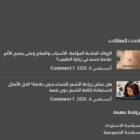
احدث المقالات
الزوائد الجلدية المؤلمة: الأسباب والعلاج ومتى يصبح الألم
علامة تستدعي زيارة الطبيب؟
أغسطس 6, 2026
1 Comment
هل يمكن زراعة الشعر للنساء بدون حلاقة؟ الحل الأمثل
لاستعادة كثافة الشعر دون قصه
أغسطس 4, 2026
1 Comment
روابط مهمة
سياسة الاسترداد
سياسة الخصوصية