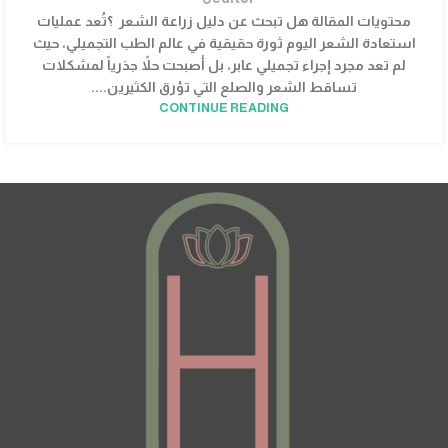
محتويات المقالة هل تبحث عن دليل زراعة الشعر ؟تُعد عمليات
استعادة الشعر اليوم ثورة حقيقية في عالم الطب التجميلي، حيث
لم تعد مجرد إجراء تجميلي عابر، بل أصبحت حلاً جذرياً لمشكلات
تساقط الشعر والصلع التي تؤرق الكثيرين....
CONTINUE READING