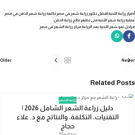
أضرار زراعة اللحية
افضل دكتور زراعة شعر في مصر
تكلفة زراعة شعر الذقن في مصر
عملية زراعة شعر اللحية
متى تظهر نتائج زراعة الذقن
مراحل نمو شعر اللحية بعد الزراعة
مركز زراعة الشعر في مصر
Older
Newer
Related Posts
زراعة الشعر
10
دليل زراعة الشعر الشامل 2026 |
أكتوبر
التقنيات، التكلفة، والنتائج مع د. علاء
حجاج
editor