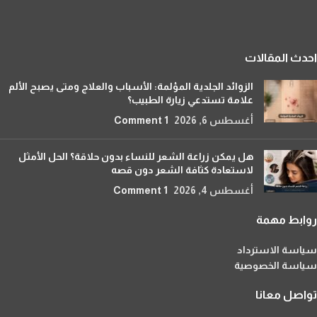
احدث المقالات
الزوائد الجلدية المؤلمة: الأسباب والعلاج ومتى يصبح الألم
علامة تستدعي زيارة الطبيب؟
أغسطس 6, 2026
1 Comment
هل يمكن زراعة الشعر للنساء بدون حلاقة؟ الحل الأمثل
لاستعادة كثافة الشعر دون قصه
أغسطس 4, 2026
1 Comment
روابط مهمة
سياسة الاسترداد
سياسة الخصوصية
تواصل معانا