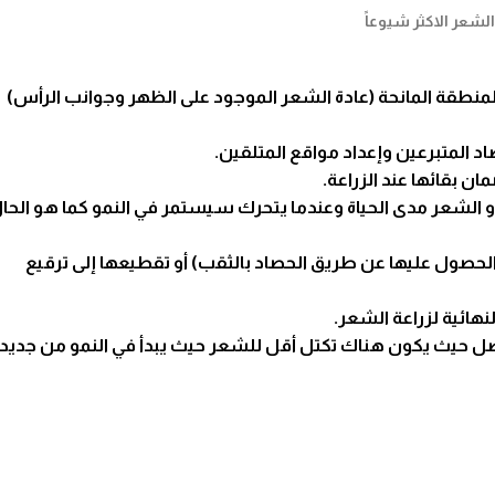
منطقة المانحة (عادة الشعر الموجود على الظهر وجوانب الرأس)
 المتبرعين وإعداد مواقع المتلقين.
 بقائها عند الزراعة.
 الشعر مدى الحياة وعندما يتحرك سيستمر في النمو كما هو الحا
الحصول عليها عن طريق الحصاد بالثقب) أو تقطيعها إلى ترقيع
نهائية
لزراعة الشعر
.
فضل حيث يكون هناك تكتل أقل للشعر حيث يبدأ في النمو من جديد.