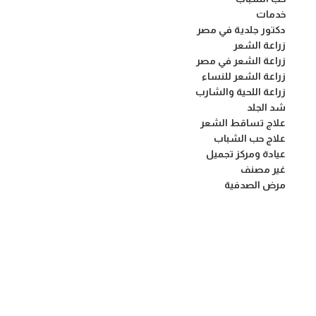
خدمات
دكتور جلدية في مصر
زراعة الشعر
زراعة الشعر في مصر
زراعة الشعر للنساء
زراعة اللحية والشارب
شد الجلد
علاج تساقط الشعر
علاج حب الشباب
عيادة ومركز تجميل
غير مصنف
مرض الصدفية