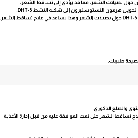
تساقط الشعر
.
نصيحة طبيبك.
وي والصلع الذكوري.
اج تساقط
الشعر
حتى تمت الموافقة عليه من قبل إدارة الأغذية