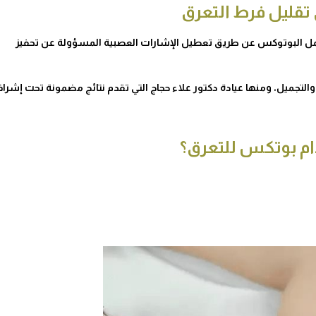
تقليل فرط التعرق
مل البوتوكس عن طريق تعطيل الإشارات العصبية المسؤولة عن تحفيز
التجميل، ومنها عيادة دكتور علاء حجاج التي تقدم نتائج مضمونة تحت إشرا
ام بوتكس للتعرق؟