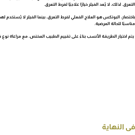
التعرق. لذلك، لا يُعد الفيلر خيارًا علاجيًا لفرط التعرق.
باختصار، البوتكس هو العلاج الفعلي لفرط التعرق، بينما الفيلر لا يُستخدم
مناسبًا للحالة المرضية.
يتم اختيار الطريقة الأنسب بناءً على تقييم الطبيب المختص، مع مراعاة نوع فرط
فى النهاية