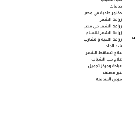
خدمات
دكتور جلدية في مصر
زراعة الشعر
زراعة الشعر في مصر
زراعة الشعر للنساء
ف
زراعة اللحية والشارب
شد الجلد
علاج تساقط الشعر
علاج حب الشباب
عيادة ومركز تجميل
غير مصنف
مرض الصدفية