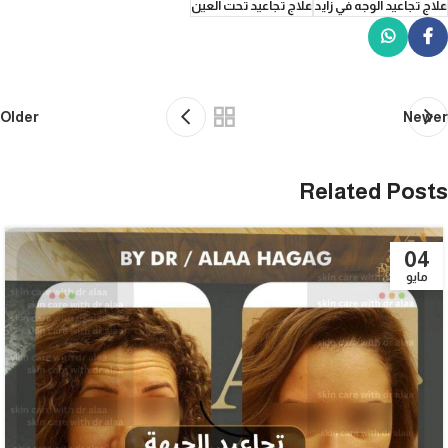
علاج تجاعيد الوجه في زايد
علاج تجاعيد تحت العين
Older
Newer
Related Posts
04
مايو