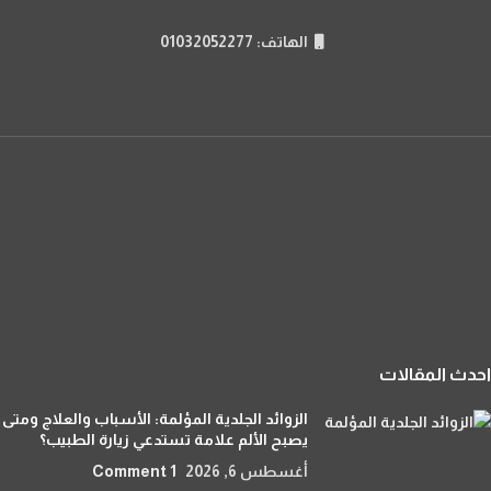
الهاتف: 01032052277
احدث المقالات
الزوائد الجلدية المؤلمة: الأسباب والعلاج ومتى
يصبح الألم علامة تستدعي زيارة الطبيب؟
أغسطس 6, 2026
1 Comment