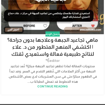
تجميل الوجه
ماهي تجاعيد الجبهة وعلاجها بدون جراحة؟
| اكتشفي المنهج المتطور من د. علاء
لنتائج طبيعية فعالة واستعيدي ثقتك
editor
محتويات المقالة لماذا تظهر تجاعيد الجبهة مبكرًا؟ تُعد تجاعيد
الجبهة من أكثر العلامات التي تُظهر التقدم في العمر، وقد تبدأ
في الظهور مبكرًا حتى في سن العشرينات لدى بعض الأشخاص.
هذه الخطوط قد تعطي انطباعًا ب...
CONTINUE READING