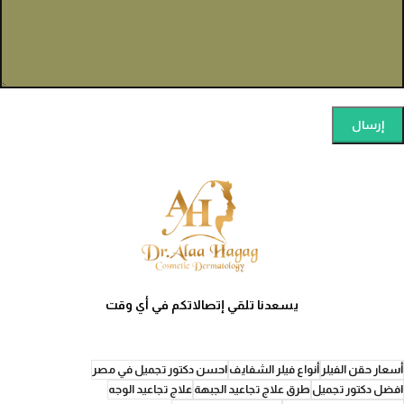
يسعدنا تلقي إتصالاتكم في أي وقت
أسعار حقن الفيلر
أنواع فيلر الشفايف
احسن دكتور تجميل في مصر
افضل دكتور تجميل
طرق علاج تجاعيد الجبهة
علاج تجاعيد الوجه