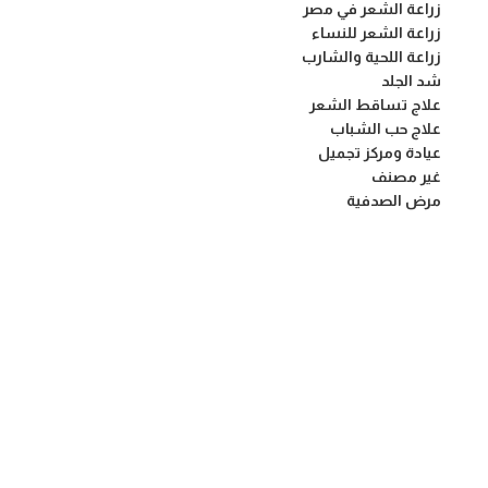
زراعة الشعر في مصر
زراعة الشعر للنساء
زراعة اللحية والشارب
شد الجلد
علاج تساقط الشعر
علاج حب الشباب
عيادة ومركز تجميل
غير مصنف
مرض الصدفية