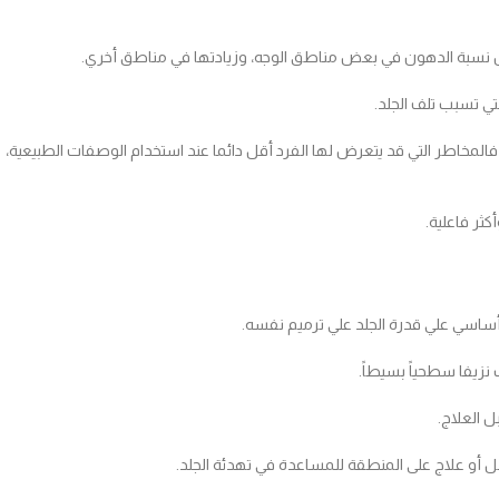
اض نسبة الدهون في بعض مناطق الوجه، وزيادتها في مناطق أخري.
تي تسبب تلف الجلد.
 فالمخاطر التي قد يتعرض لها الفرد أقل دائما عند استخدام الوصفات الطبيعية،
ثر فاعلية.
 أساسي علي قدرة الجلد علي ترميم نفسه.
زيفا سطحياً بسيطاً.
 العلاج.