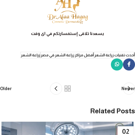
يسعدنا تلاقى إستفسارتكم في اى وقت
أحدث تقنيات زراعة الشعر
أفضل مراكز زراعة الشعر في مصر
زراعة الشعر
Older
Newer
Related Posts
02