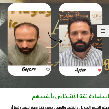
استعادة ثقة الأشخاص بأنفسهم
يعتبر الشعر الطويل والكثيف والصحي مصدر ثقة وفخر للنساء كما أن