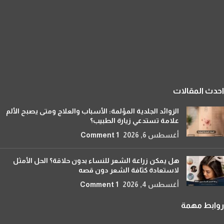
احدث المقالات
الزوائد الجلدية المؤلمة: الأسباب والعلاج ومتى يصبح الألم
علامة تستدعي زيارة الطبيب؟
أغسطس 6, 2026
1 Comment
هل يمكن زراعة الشعر للنساء بدون حلاقة؟ الحل الأمثل
لاستعادة كثافة الشعر دون قصه
أغسطس 4, 2026
1 Comment
روابط مهمة