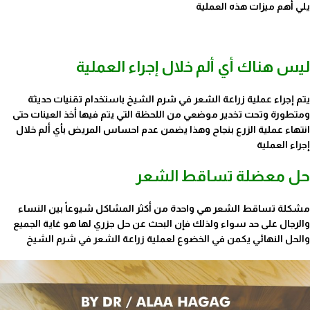
يلي أهم ميزات هذه العملية
ليس هناك أي ألم خلال إجراء العملية
يتم إجراء عملية زراعة الشعر في شرم الشيخ باستخدام تقنيات حديثة
ومتطورة وتحت تخدير موضعي من اللحظة التي يتم فيها أخذ العينات حتى
انتهاء عملية الزرع بنجاح وهذا يضمن عدم احساس المريض بأي ألم خلال
إجراء العملية
حل معضلة تساقط الشعر
مشكلة تساقط الشعر هي واحدة من أكثر المشاكل شيوعاً بين النساء
والرجال على حد سواء ولذلك فإن البحث عن حل جزري لها هو غاية الجميع
والحل النهائي يكمن في الخضوع لعملية زراعة الشعر في شرم الشيخ