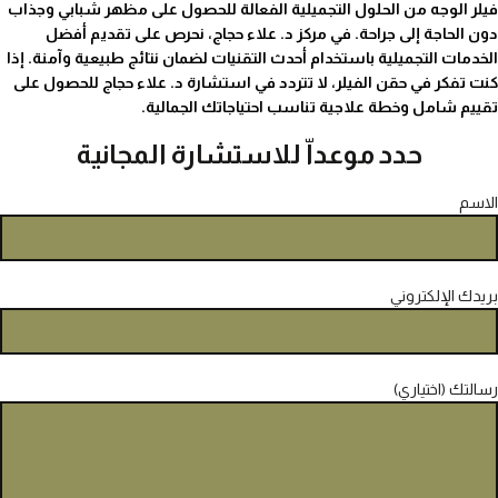
فيلر الوجه من الحلول التجميلية الفعالة للحصول على مظهر شبابي وجذاب
دون الحاجة إلى جراحة. في مركز د. علاء حجاج، نحرص على تقديم أفضل
الخدمات التجميلية باستخدام أحدث التقنيات لضمان نتائج طبيعية وآمنة. إذا
كنت تفكر في حقن الفيلر، لا تتردد في استشارة د. علاء حجاج للحصول على
تقييم شامل وخطة علاجية تناسب احتياجاتك الجمالية.
حدد موعداّ للاستشارة المجانية
الاسم
بريدك الإلكتروني
رسالتك (اختياري)