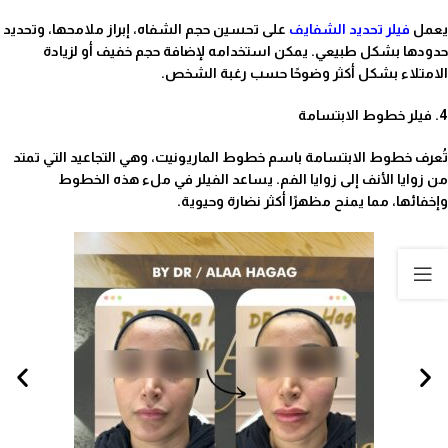
يعمل
فيلر تحديد الشفايف
على تحسين حجم الشفاه، إبراز ملامحها، وتحديد
حدودها بشكل طبيعي. يمكن استخدامه لإضافة حجم خفيف أو لزيادة
الامتلاء بشكل أكثر وضوحًا حسب رغبة الشخص.
4. فيلر خطوط الابتسامة
تُعرف خطوط الابتسامة باسم خطوط الماريونيت، وهي التجاعيد التي تمتد
من زوايا الأنف إلى زوايا الفم. يساعد الفيلر في ملء هذه الخطوط
وإخفائها، مما يمنح مظهرًا أكثر نضارة وحيوية.