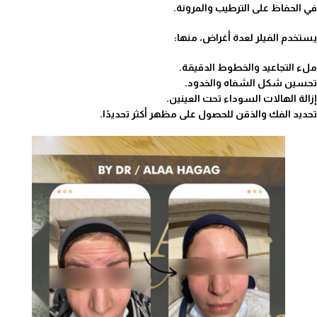
في الحفاظ على الترطيب والمرونة.
يستخدم الفيلر لعدة أغراض، منها:
ملء التجاعيد والخطوط الدقيقة.
تحسين شكل الشفاه والخدود.
إزالة الهالات السوداء تحت العينين.
تحديد الفك والذقن للحصول على مظهر أكثر تحديدًا.