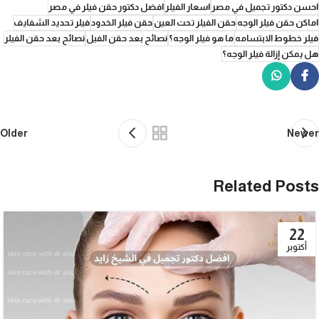
احسن دكتور تجميل في مصر
اسعار الفيلر
افضل دكتور حقن فيلر في مصر
اماكن حقن فيلر الوجه
حقن الفيلر تحت العين
حقن فيلر الخدود
فيلر تحديد الشفايف
فيلر خطوط الابتسامه
ما هو فيلر الوجه؟
نصائح بعد حقن الفيل
نصائح بعد حقن الفيلر
هل يمكن إزالة فيلر الوجه؟
Older
Newer
Related Posts
22
أكتوبر