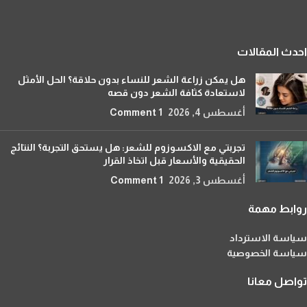
احدث المقالات
هل يمكن زراعة الشعر للنساء بدون حلاقة؟ الحل الأمثل
لاستعادة كثافة الشعر دون قصه
أغسطس 4, 2026
1 Comment
تجربتي مع الاكسوزوم للشعر: هل يستحق التجربة؟ النتائج
الحقيقية والأسعار قبل اتخاذ القرار
أغسطس 3, 2026
1 Comment
روابط مهمة
سياسة الاسترداد
سياسة الخصوصية
تواصل معانا