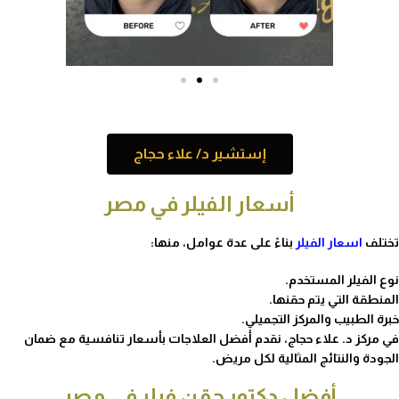
إستشير د/ علاء حجاج
أسعار الفيلر في مصر
تختلف
اسعار الفيلر
بناءً على عدة عوامل، منها:
نوع الفيلر المستخدم.
المنطقة التي يتم حقنها.
خبرة الطبيب والمركز التجميلي.
في مركز د. علاء حجاج، نقدم أفضل العلاجات بأسعار تنافسية مع ضمان
الجودة والنتائج المثالية لكل مريض.
أفضل دكتور حقن فيلر في مصر