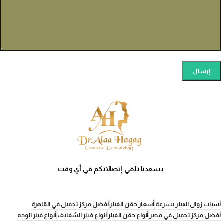
يسعدنا تلقي إتصالاتكم في أي وقت
أسباب زوال الفيلر بسرعة
أسعار حقن الفيلر
أفضل مركز تجميل في القاهرة
أفضل مركز تجميل في مصر
أنواع حقن الفيلر
أنواع فيلر الشفايف
أنواع فيلر الوجه