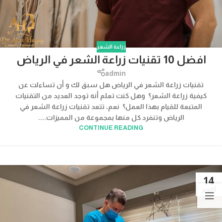
زراعة الشعر
افضل 10 تقنيات زراعة الشعر في الرياض
admin
تقنيات زراعة الشعر في الرياض هل سبق لك و أن تساءلت عن
كيفية زراعة الشعر؟ وهل كنت تعلم أنه توجد العديد من التقنيات
المتبعة للقيام بهذا العمل؟ نعم، تتعد تقنيات زراعة الشعر في
الرياض وتنفرد كل منها بمجموعة من المميزات....
CONTINUE READING
14
أكتوبر