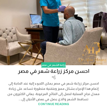
زراعة الشعر في مصر
احسن مركز زراعة شعر في مصر
احسن مركز زراعة شعر في مصر يمكن اللجوء إليه عند الحاجة إلى
إتمام هذا الإجراء بشكل مميز وبتقنية متطورة تساعد على زيادة
معدل نجاح العملية لنصل إلى النتائج المرغوبة، يعاني الكثيرون من
تساقط الشعر والذي يصل في بعض الأحيان إل...
CONTINUE READING