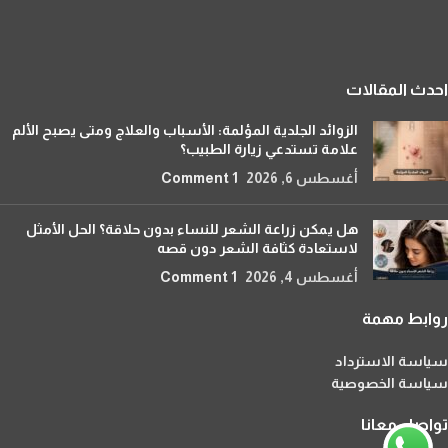
احدث المقالات
الزوائد الجلدية المؤلمة: الأسباب والعلاج ومتى يصبح الألم
علامة تستدعي زيارة الطبيب؟
أغسطس 6, 2026
1 Comment
هل يمكن زراعة الشعر للنساء بدون حلاقة؟ الحل الأمثل
لاستعادة كثافة الشعر دون قصه
أغسطس 4, 2026
1 Comment
روابط مهمة
سياسة الاسترداد
سياسة الخصوصية
تواصل معانا