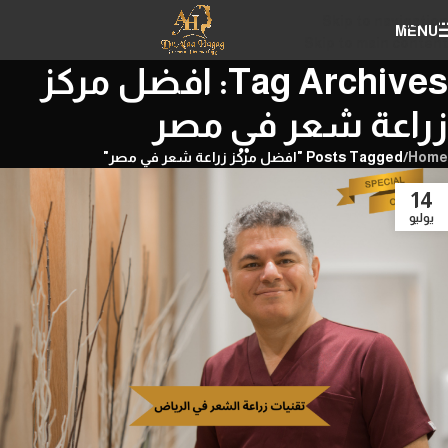
Skip to navigation
MENU
Skip to main content
Tag Archives: افضل مركز
زراعة شعر في مصر
Home
/
Posts Tagged "افضل مركز زراعة شعر في مصر"
14
يوليو