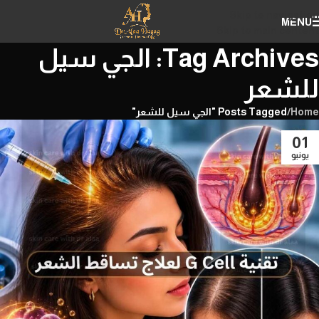
Skip to navigation
MENU
Skip to main content
Tag Archives: الجي سيل
للشعر
Home
/
Posts Tagged "الجي سيل للشعر"
01
يونيو