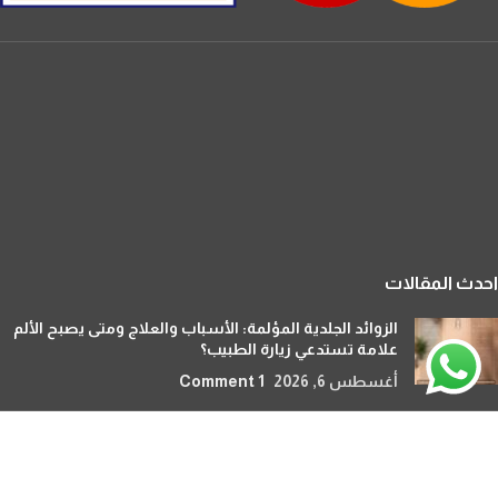
احدث المقالات
الزوائد الجلدية المؤلمة: الأسباب والعلاج ومتى يصبح الألم
علامة تستدعي زيارة الطبيب؟
أغسطس 6, 2026
1 Comment
هل يمكن زراعة الشعر للنساء بدون حلاقة؟ الحل الأمثل
لاستعادة كثافة الشعر دون قصه
أغسطس 4, 2026
1 Comment