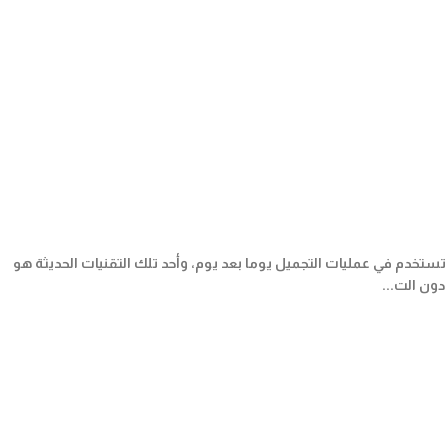
ي تستخدم في عمليات التجميل يوما بعد يوم، وأحد تلك التقنيات الحديثة هو
دون الت...