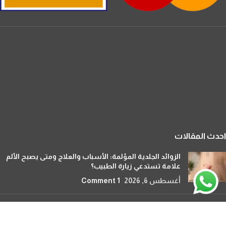
احدث المقالات
الزوائد الجلدية المؤلمة: الأسباب والعلاج ومتى يصبح الألم
علامة تستدعي زيارة الطبيب؟
أغسطس 6, 2026
1 Comment
هل يمكن زراعة الشعر للنساء بدون حلاقة؟ الحل الأمثل
لاستعادة كثافة الشعر دون قصه