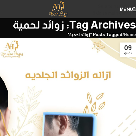
Skip to navigation
MENU
Skip to main content
Tag Archives: زوائد لحمية
Home
/
Posts Tagged "زوائد لحمية"
09
يونيو