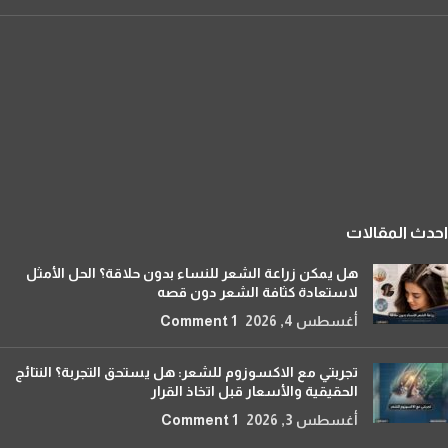
احدث المقالات
هل يمكن زراعة الشعر للنساء بدون حلاقة؟ الحل الأمثل
لاستعادة كثافة الشعر دون قصه
أغسطس 4, 2026
1 Comment
تجربتي مع الاكسوزوم للشعر: هل يستحق التجربة؟ النتائج
الحقيقية والأسعار قبل اتخاذ القرار
أغسطس 3, 2026
1 Comment