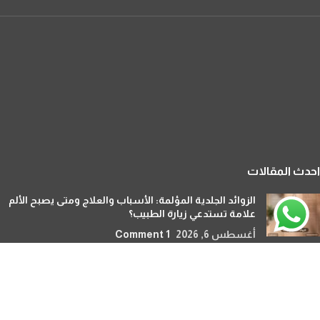
احدث المقالات
الزوائد الجلدية المؤلمة: الأسباب والعلاج ومتى يصبح الألم
علامة تستدعي زيارة الطبيب؟
أغسطس 6, 2026
1 Comment
هل يمكن زراعة الشعر للنساء بدون حلاقة؟ الحل الأمثل
لاستعادة كثافة الشعر دون قصه
أغسطس 4, 2026
1 Comment