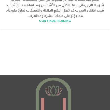
شيوعًا التي يعاني منها الكثير من الأشخاص بعد انتهاء حب الشباب.
فبعد اختفاء الحبوب قد تظل البقع الداكنة والتصبغات لفترة طويلة،
مما يؤثر على صفاء البشرة ومظهره...
CONTINUE READING