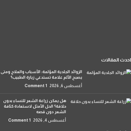
احدث المقالات
الزوائد الجلدية المؤلمة: الأسباب والعلاج ومتى
يصبح الألم علامة تستدعي زيارة الطبيب؟
أغسطس 6, 2026
1 Comment
هل يمكن زراعة الشعر للنساء بدون
حلاقة؟ الحل الأمثل لاستعادة كثافة
الشعر دون قصه
أغسطس 4, 2026
1 Comment