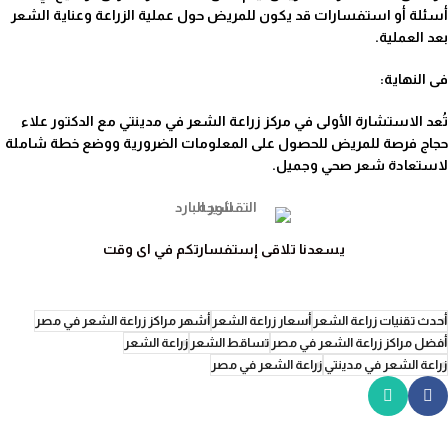
أسئلة أو استفسارات قد يكون للمريض حول عملية الزراعة وعناية الشعر
بعد العملية.
فى النهاية:
تُعد الاستشارة الأولى في مركز زراعة الشعر في مدينتي مع الدكتور علاء
حجاج فرصة للمريض للحصول على المعلومات الضرورية ووضع خطة شاملة
لاستعادة شعر صحي وجميل.
يسعدنا تلاقى إستفسارتكم في اى وقت
أحدث تقنيات زراعة الشعر
أسعار زراعة الشعر
أشهر مراكز زراعة الشعر في مصر
أفضل مراكز زراعة الشعر في مصر
تساقط الشعر
زراعة الشعر
زراعة الشعر في مدينتي
زراعة الشعر في مصر