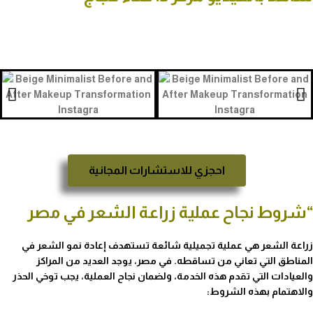
احجزي للاستشارات المجانية
“شروط نجاح عملية زراعة الشعر في مصر
زراعة الشعر هي عملية تجميلية شائعة تستهدف إعادة نمو الشعر في
المناطق التي تعاني من تساقطه. في مصر، يوجد العديد من المراكز
والعيادات التي تقدم هذه الخدمة، ولضمان نجاح العملية، يجب توخي الحذر
والاهتمام بهذه الشروط: