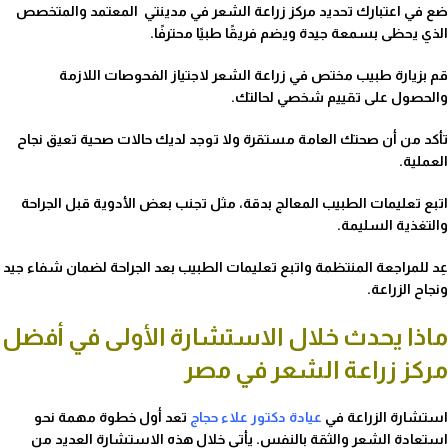
ضع في اعتبارك تحديد مركز زراعة الشعر في مدينتي المعتمد والمتخصص
الذي يحظى بسمعة جيدة ويضم فريقًا طبيًا محترفًا.
قم بزيارة طبيب مختص في زراعة الشعر لاجتياز الفحوصات اللازمة
والحصول على تقييم شخصي لحالتك.
تأكد من أن صحتك العامة مستقرة ولا توجد لديك حالات صحية تعيق نجاح
العملية.
اتبع تعليمات الطبيب المعالج بدقة، مثل تجنب بعض الأدوية قبل الجراحة
والتغذية السليمة.
عِد للمراجعة المنتظمة واتبع تعليمات الطبيب بعد الجراحة لضمان شفاء جيد
ونجاح الزراعة.
ماذا يحدث خلال الاستشارة الأولى في أفضل
مركز زراعة الشعر في مصر
استشارة الزراعة في
عيادة دكتور علاء حجاج
تعد أول خطوة مهمة نحو
استعادة الشعر والثقة بالنفس. يأتي خلال هذه الاستشارة العديد من