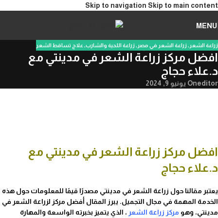
Skip to navigation
Skip to main content
MENU
زراعة الشعر
,
زراعة الشعر في مصر
,
زراعة اللحية والشارب
,
علاج تساقط الشعر
افضل مركز زراعة الشعر في مدينتي مع
د.علاء حجاج
editor
On يونيو 9, 2024
افضل مركز زراعة الشعر في مدينتي مع
د.علاء حجاج
يعتبر مقالنا حول زراعة الشعر في مدينتي مصدرًا قيمًا للمعلومات حول هذه
الخدمة المهمة في مجال التجميل. يبرز المقال أفضل مركز لزراعة الشعر في
مدينتي، وهو
مركز زراعة الشعر
، الذي يتميز بخبرته الواسعة والمهارة