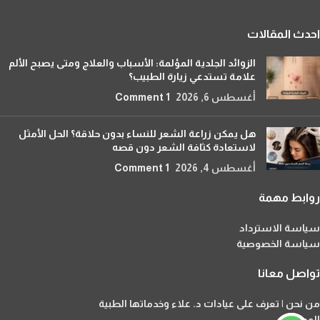
احدث المقالات
الزوائد الجلدية المؤلمة: الأسباب والعلاج ومتى يصبح الألم
علامة تستدعي زيارة الطبيب؟
أغسطس 6, 2026
1 Comment
هل يمكن زراعة الشعر للنساء بدون حلاقة؟ الحل الأمثل
لاستعادة كثافة الشعر دون قصه
أغسطس 4, 2026
1 Comment
روابط مهمة
سياسة الاسترداد
سياسة الخصوصية
تواصل معانا
من نحن | تعرف على عيادات د. علاء وخدماتها الطبية
المدونة