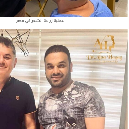
عملية زراعة الشعر في مصر