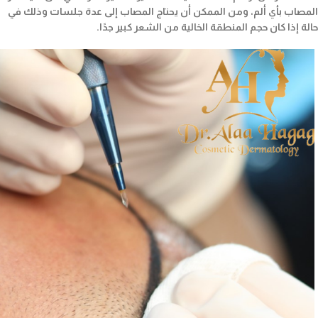
المصاب بأي ألم، ومن الممكن أن يحتاج المصاب إلى عدة جلسات وذلك في
حالة إذا كان حجم المنطقة الخالية من الشعر كبير جدًا.