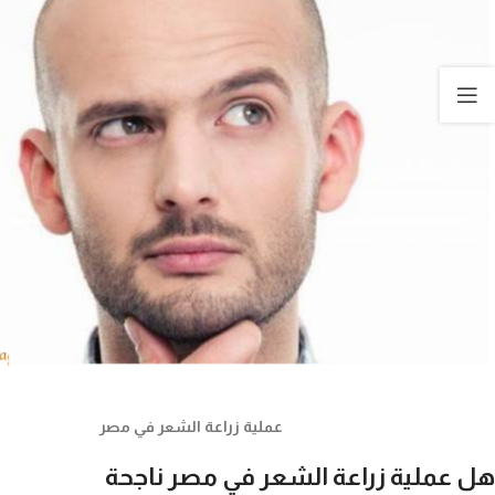
عملية زراعة الشعر في مصر
هل عملية زراعة الشعر في مصر ناجحة