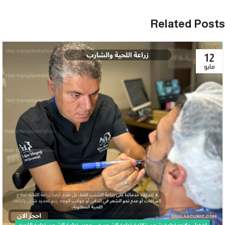
Related Posts
12
مايو