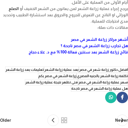
أيام الأولى من العملية على الأقل.
يرجح إجراء عملية زراعة الشعر لمن يعانون من الشعر الخفيف أو
الصلع
الوراثي او الناتج عن التعرض للجروح والحروق بعد استشارة الطبيب وتحديد
مدى احتياجك للعملية.
مقالات ذات صلة:
أشهر مراكز زراعة الشعر في مصر
هل تجارب زراعة الشعر في مصر ناجحة ؟
نتائج زراعة الشعر بعد سنتين فعالة 100% مع د. علاء حجاج
افضل دكتور زراعة شعر في مصر
بعد عملية زراعة الشعر
تعليمات بعد زراعة الشعر
تكلفة زراعة الشعر بالجنيه المصري
زراعة الشعر في مصر بكم
سعر عملية زراعة الشعر في مصر
متى تظهر نتيجة عملية زراعة الشعر
هل عملية زراعة الشعر في مصر ناجحة
Older
Newer