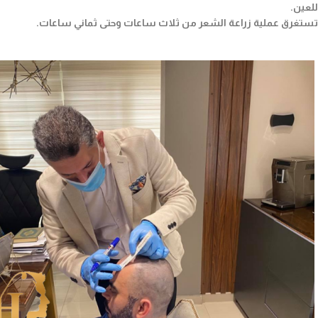
للعين.
تستغرق عملية زراعة الشعر من ثلاث ساعات وحتى ثماني ساعات.