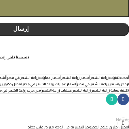
يسعدنا تلقي إتص
أحدث تقنيات زراعة الشعر
أسعار زراعة الشعر
أسعار عمليات زراعة الشعر في مصر
أشهر
ارخص اسعار زراعة الشعر في مصر
اسعار عمليات زراعة الشعر في مصر
افضل دكتور زر
تكلفة عملية زراعة الشعر
زراعة الشعر
عمليات زراعة الشعر
مين جرب زراعة الشعر في 
Newer
افضل طرق علاج الخطوط التعبيرية فى الوجه مع د/ علاء حجاج