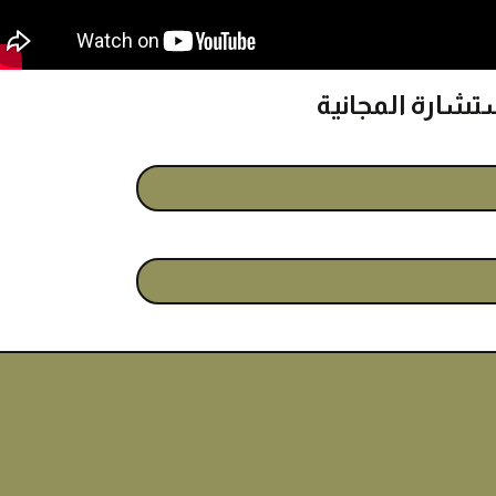
ستشارة المجانية