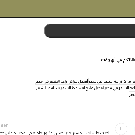
الاتكم في أي وقت
 مراكز زراعة الشعر في مصر
أفضل مراكز زراعة الشعر في مصر
اعة الشعر في مصر
افضل علاج لتساقط الشعر
تساقط الشعر
مصر
lder
احدث جلسات التقشير مع احسن دكتور جلدية في مصر د.علاء حجا