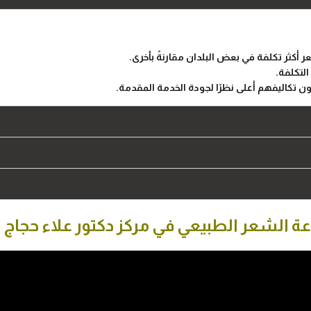
 أكثر تكلفة في بعض البلدان مقارنةً بأخرى.
التكلفة.
كون تكاليفهم أعلى نظرًا لجودة الخدمة المقدمة.
راعة الشعر الطبيعي في مركز دكتور علاء حجاج