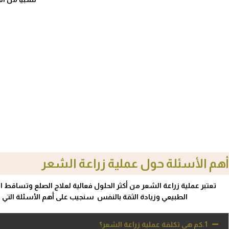
أهم الأسئلة حول عملية زراعة الشعر
تعتبر عملية زراعة الشعر من أكثر الحلول فعالية لعلاج الصلع وتساقط 
الطبيعي وزيادة الثقة بالنفس سنجيب على أهم الأسئلة التي ت
1.كم هي تكلفة عملية زراعة الشعر؟