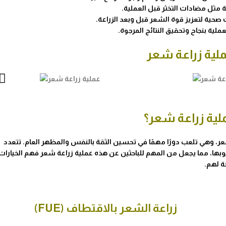
 مثل مضادات التخثر قبل العملية.
صحية لتعزيز قوة الشعر قبل وبعد الزراعة.
لية بنجاح وتحقيق النتائج المرجوة.
ملية زراعة شعر
لية زراعة شعر؟
ر، وهي تلعب دورًا مهمًا في تحسين الثقة بالنفس والمظهر العام. تتعدد
يوبها، مما يجعل من المهم للباحثين عن هذه عملية زراعة شعر فهم الخيارات
حة لهم.
زراعة الشعر بالاقتطاف (FUE)