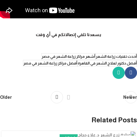
يسعدنا تلقي إتصالاتكم في أي وقت
أحدث تقنيات زراعة الشعر
أشهر مراكز زراعة الشعر في مصر
أفضل دكتور لعلاج الشعر في القاهرة
أفضل مراكز زراعة الشعر في مصر
Older
Newer
Related Posts