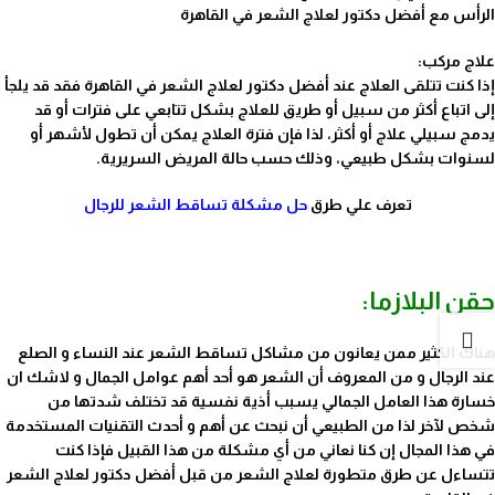
الرأس مع أفضل دكتور لعلاج الشعر في القاهرة
علاج مركب:
إذا كنت تتلقى العلاج عند أفضل دكتور لعلاج الشعر في القاهرة فقد قد يلجأ
إلى اتباع أكثر من سبيل أو طريق للعلاج بشكل تتابعي على فترات أو قد
يدمج سبيلي علاج أو أكثر، لذا فإن فترة العلاج يمكن أن تطول لأشهر أو
لسنوات بشكل طبيعي، وذلك حسب حالة المريض السريرية.
تعرف علي طرق
حل مشكلة تساقط الشعر للرجال
حقن البلازما:
هناك الكثير ممن يعانون من مشاكل تساقط الشعر عند النساء و الصلع
عند الرجال و من المعروف أن الشعر هو أحد أهم عوامل الجمال و لاشك ان
خسارة هذا العامل الجمالي يسبب أذية نفسية قد تختلف شدتها من
شخص لآخر لذا من الطبيعي أن نبحث عن أهم و أحدث التقنيات المستخدمة
في هذا المجال إن كنا نعاني من أي مشكلة من هذا القبيل فإذا كنت
تتساءل عن طرق متطورة لعلاج الشعر من قبل أفضل دكتور لعلاج الشعر