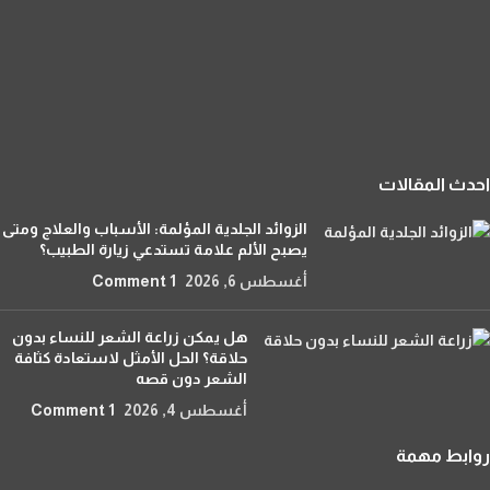
احدث المقالات
الزوائد الجلدية المؤلمة: الأسباب والعلاج ومتى
يصبح الألم علامة تستدعي زيارة الطبيب؟
أغسطس 6, 2026
1 Comment
هل يمكن زراعة الشعر للنساء بدون
حلاقة؟ الحل الأمثل لاستعادة كثافة
الشعر دون قصه
أغسطس 4, 2026
1 Comment
روابط مهمة