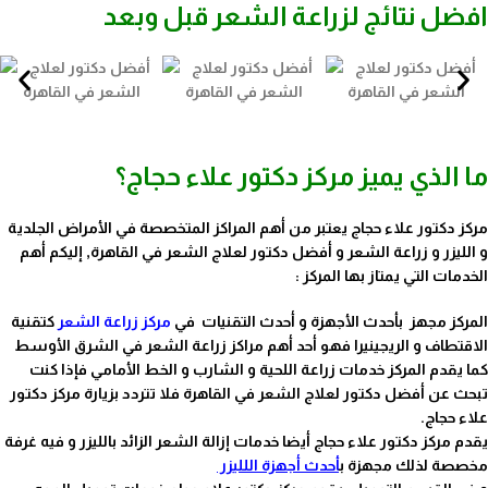
افضل نتائج لزراعة الشعر قبل وبعد
ما الذي يميز مركز دكتور علاء حجاج؟
مركز دكتور علاء حجاج يعتبر من أهم المراكز المتخصصة في الأمراض الجلدية
و الليزر و زراعة الشعر و أفضل دكتور لعلاج الشعر في القاهرة, إليكم أهم
الخدمات التي يمتاز بها المركز :
المركز مجهز بأحدث الأجهزة و أحدث التقنيات في
مركز زراعة الشعر
كتقنية
الاقتطاف و الريجينيرا فهو أحد أهم مراكز زراعة الشعر في الشرق الأوسط
كما يقدم المركز خدمات زراعة اللحية و الشارب و الخط الأمامي فإذا كنت
تبحث عن أفضل دكتور لعلاج الشعر في القاهرة فلا تتردد بزيارة مركز دكتور
علاء حجاج.
يقدم مركز دكتور علاء حجاج أيضا خدمات إزالة الشعر الزائد بالليزر و فيه غرفة
مخصصة لذلك مجهزة ب
أحدث أجهزة اللليزر