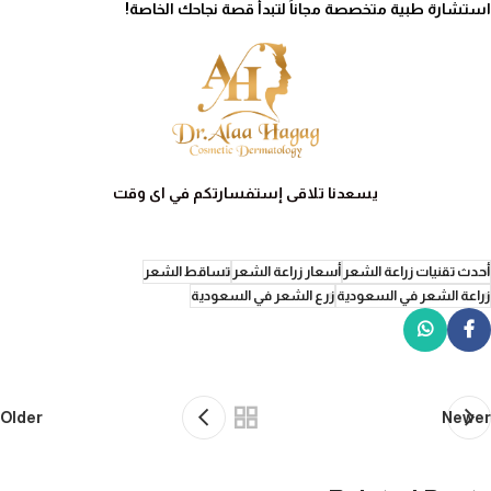
استشارة طبية متخصصة مجاناً لتبدأ قصة نجاحك الخاصة!
يسعدنا تلاقى إستفسارتكم في اى وقت
أحدث تقنيات زراعة الشعر
أسعار زراعة الشعر
تساقط الشعر
زراعة الشعر في السعودية
زرع الشعر في السعودية
Older
Newer