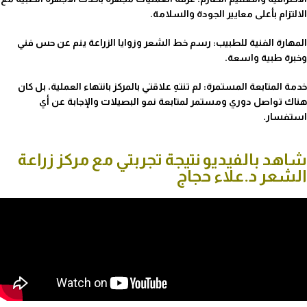
الالتزام بأعلى معايير الجودة والسلامة.
المهارة الفنية للطبيب:
رسم خط الشعر وزوايا الزراعة ينم عن حس فني
وخبرة طبية واسعة.
خدمة المتابعة المستمرة:
لم تنتهِ علاقتي بالمركز بانتهاء العملية، بل كان
هناك تواصل دوري ومستمر لمتابعة نمو البصيلات والإجابة عن أي
استفسار.
شاهد بالفيديو نتيجة تجربتي مع مركز زراعة
الشعر د.علاء حجاج