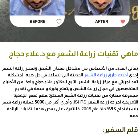
ماهي تقنيات زراعة الشعر مع د.علاء حجاج
يعاني العديد من الأشخاص من مشاكل فقدان الشعر، وتعتبر زراعة الشعر
إحدى
أحدث طرق زراعة الشعر
الحديثة التي تساعد في حل هذه المشكلة.
تعد تجربتي مع مركز زراعة الشعر التابع للدكتور علاء حجاج واحدًا من الأطباء
المتخصصين في مجال زراعة الشعر، ويتمتع بخبرة واسعة في تقديم
مجموعة مختارة من تقنيات زراعة الشعر المبتكرة.فهو عضو
الجمعية
الأمريكية لجراحه زراعة الشعر ISHRS
، وأجرى أكثر من
5000 عملية زراعة شعر
بنسبة نجاح 98%
منذ عام 2008
.
فلنتعرف على بعض هذه التقنيات الرائدة
معه:
قلم السفير: