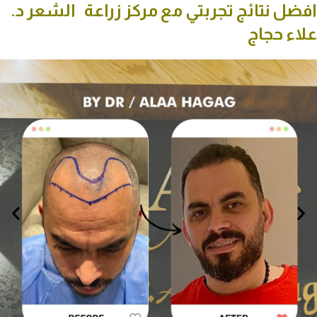
افضل نتائج تجربتي مع مركز زراعة الشعر د.
علاء حجاج