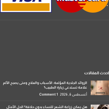
احدث المقالات
الزوائد الجلدية المؤلمة: الأسباب والعلاج ومتى يصبح الألم
علامة تستدعي زيارة الطبيب؟
أغسطس 6, 2026
1 Comment
هل يمكن زراعة الشعر للنساء بدون حلاقة؟ الحل الأمثل